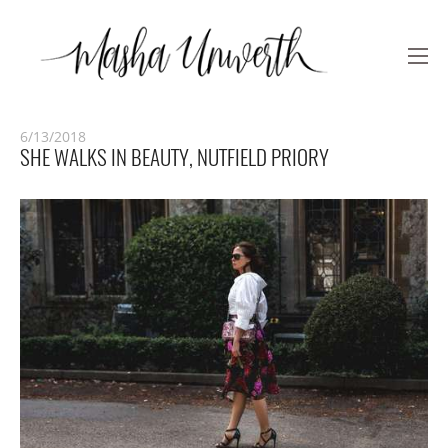
6/13/2018
SHE WALKS IN BEAUTY, NUTFIELD PRIORY