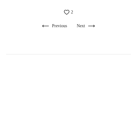
2
Previous
Next