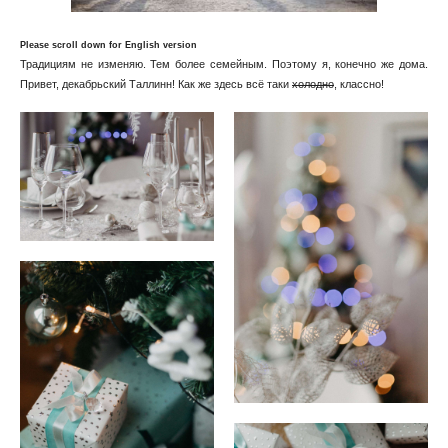
Please scroll down for English version
Традициям не изменяю. Тем более семейным. Поэтому я, конечно же дома.
Привет, декабрьский Таллинн! Как же здесь всё таки
холодно
, классно!