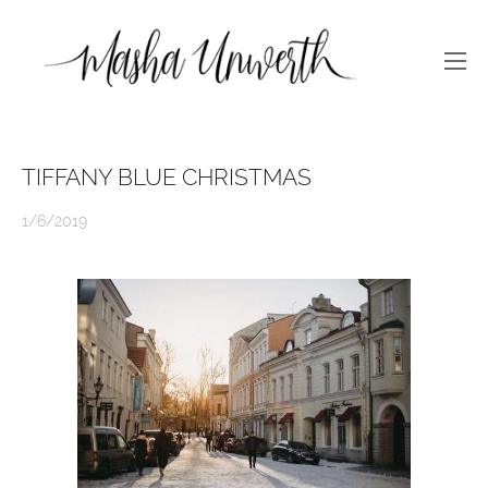
TIFFANY BLUE CHRISTMAS
1/6/2019