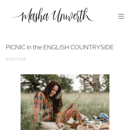
PICNIC in the ENGLISH COUNTRYSIDE
9/15/2018