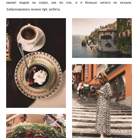
каким! видом на озеро, как во сне, и я больше ничего не искала.
Забронировать можно
тут
, ребята.