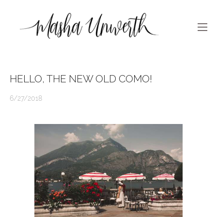
HELLO, THE NEW OLD COMO!
6/27/2018