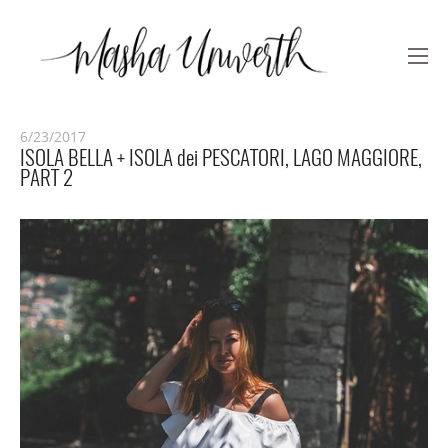
6/23/2017
ISOLA BELLA + ISOLA dei PESCATORI, LAGO MAGGIORE,
PART 2